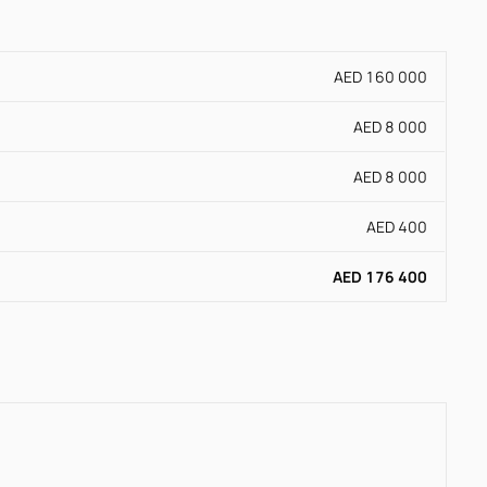
AED 160 000
AED 8 000
AED 8 000
AED 400
AED 176 400