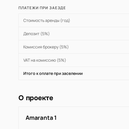
ПЛАТЕЖИ ПРИ ЗАЕЗДЕ
Стоимость аренды (год)
Депозит (5%)
Комиссия брокеру (5%)
VAT на комиссию (5%)
Итого к оплате при заселении
О проекте
Amaranta 1