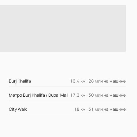
Burj Khalifa
16.4 км · 28 мин на машине
Метро Burj Khalifa / Dubai Mall
17.3 км · 30 мин на машине
City Walk
18 км · 31 мин на машине