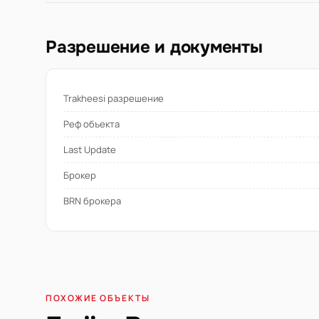
Разрешение и документы
Trakheesi разрешение
Реф объекта
Last Update
Брокер
BRN брокера
ПОХОЖИЕ ОБЪЕКТЫ