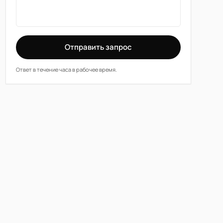
Отправить запрос
Ответ в течение часа в рабочее время.