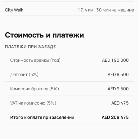
City Walk
17.4 км · 30 мин на машине
Стоимость и платежи
ПЛАТЕЖИ ПРИ ЗАЕЗДЕ
Стоимость аренды (год)
AED 190 000
Депозит (5%)
AED 9 500
Комиссия брокеру (5%)
AED 9 500
VAT на комиссию (5%)
AED 475
Итого к оплате при заселении
AED 209 475