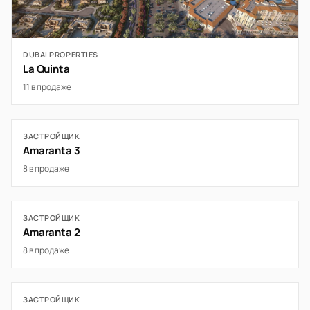
DUBAI PROPERTIES
La Quinta
11 в продаже
ЗАСТРОЙЩИК
Amaranta 3
8 в продаже
ЗАСТРОЙЩИК
Amaranta 2
8 в продаже
ЗАСТРОЙЩИК