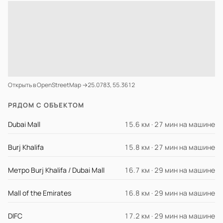
Открыть в OpenStreetMap →
25.0783, 55.3612
РЯДОМ С ОБЪЕКТОМ
Dubai Mall
15.6 км · 27 мин на машине
Burj Khalifa
15.8 км · 27 мин на машине
Метро Burj Khalifa / Dubai Mall
16.7 км · 29 мин на машине
Mall of the Emirates
16.8 км · 29 мин на машине
DIFC
17.2 км · 29 мин на машине