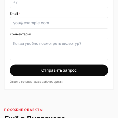
Email
*
Комментарий
Отправить запрос
Ответ в течение часа в рабочее время.
ПОХОЖИЕ ОБЪЕКТЫ