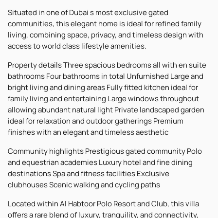
Situated in one of Dubai s most exclusive gated
communities, this elegant home is ideal for refined family
living, combining space, privacy, and timeless design with
access to world class lifestyle amenities.
Property details Three spacious bedrooms all with en suite
bathrooms Four bathrooms in total Unfurnished Large and
bright living and dining areas Fully fitted kitchen ideal for
family living and entertaining Large windows throughout
allowing abundant natural light Private landscaped garden
ideal for relaxation and outdoor gatherings Premium
finishes with an elegant and timeless aesthetic
Community highlights Prestigious gated community Polo
and equestrian academies Luxury hotel and fine dining
destinations Spa and fitness facilities Exclusive
clubhouses Scenic walking and cycling paths
Located within Al Habtoor Polo Resort and Club, this villa
offers a rare blend of luxury, tranquility, and connectivity,