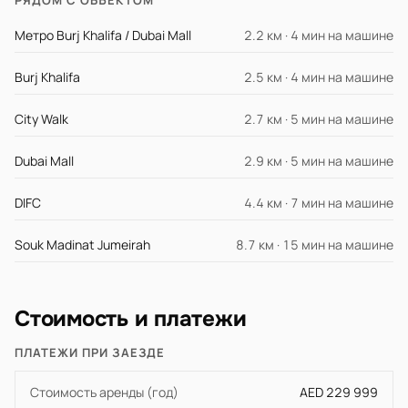
РЯДОМ С ОБЪЕКТОМ
Метро Burj Khalifa / Dubai Mall
2.2 км · 4 мин на машине
Burj Khalifa
2.5 км · 4 мин на машине
City Walk
2.7 км · 5 мин на машине
Dubai Mall
2.9 км · 5 мин на машине
DIFC
4.4 км · 7 мин на машине
Souk Madinat Jumeirah
8.7 км · 15 мин на машине
Стоимость и платежи
ПЛАТЕЖИ ПРИ ЗАЕЗДЕ
Стоимость аренды (год)
AED 229 999