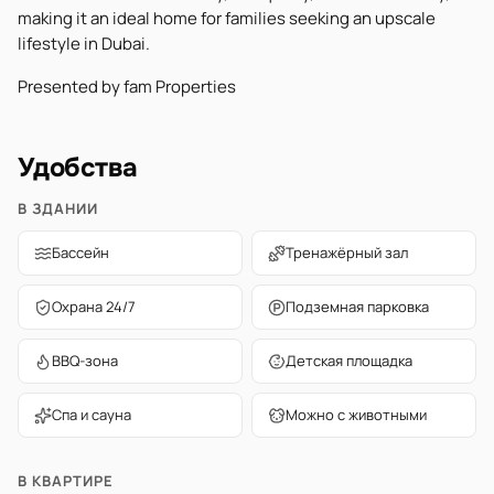
making it an ideal home for families seeking an upscale
lifestyle in Dubai.
Presented by fam Properties
Удобства
В ЗДАНИИ
Бассейн
Тренажёрный зал
Охрана 24/7
Подземная парковка
BBQ-зона
Детская площадка
Спа и сауна
Можно с животными
В КВАРТИРЕ