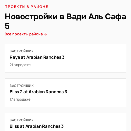
ПРОЕКТЫ В РАЙОНЕ
Новостройки в Вади Аль Сафа
5
Все проекты района →
ЗАСТРОЙЩИК
Raya at Arabian Ranches 3
21 в продаже
ЗАСТРОЙЩИК
Bliss 2 at Arabian Ranches 3
17 в продаже
ЗАСТРОЙЩИК
Bliss at Arabian Ranches 3