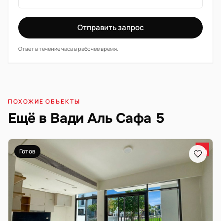
Отправить запрос
Ответ в течение часа в рабочее время.
ПОХОЖИЕ ОБЪЕКТЫ
Ещё в Вади Аль Сафа 5
Готов