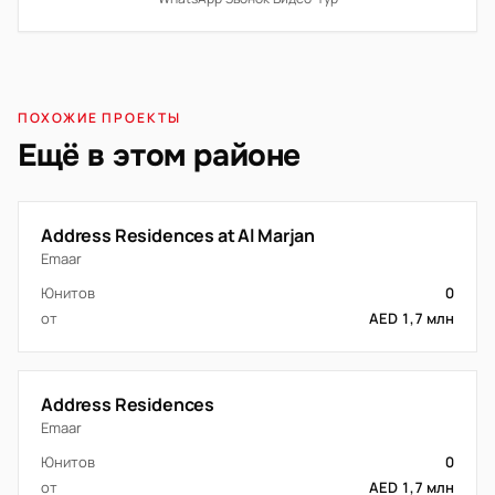
ПОХОЖИЕ ПРОЕКТЫ
Ещё в этом районе
Address Residences at Al Marjan
Emaar
Юнитов
0
от
AED 1,7 млн
Address Residences
Emaar
Юнитов
0
от
AED 1,7 млн