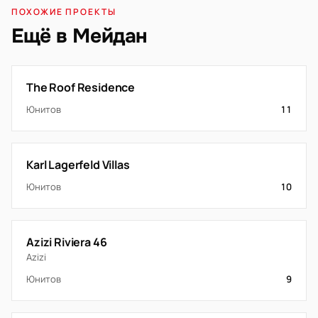
ПОХОЖИЕ ПРОЕКТЫ
Ещё в Мейдан
The Roof Residence
Юнитов
11
Karl Lagerfeld Villas
Юнитов
10
Azizi Riviera 46
Azizi
Юнитов
9