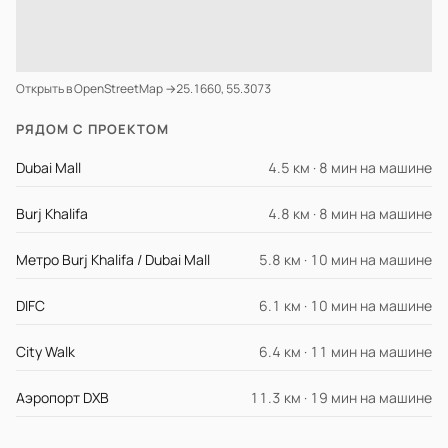
Открыть в OpenStreetMap →
25.1660, 55.3073
РЯДОМ С ПРОЕКТОМ
Dubai Mall
4.5 км · 8 мин на машине
Burj Khalifa
4.8 км · 8 мин на машине
Метро Burj Khalifa / Dubai Mall
5.8 км · 10 мин на машине
DIFC
6.1 км · 10 мин на машине
City Walk
6.4 км · 11 мин на машине
Аэропорт DXB
11.3 км · 19 мин на машине