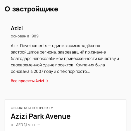
О застройщике
Azizi
основан в 1989
Azizi Developments — один из самых надёжных
застройщиков региона, завоевавший признание
благодаря непоколебимой приверженности качеству и
своевременной сдаче проектов. Компания была
основана в 2007 году и с тех пор посто...
Все проекты Azizi →
СВЯЗАТЬСЯ ПО ПРОЕКТУ
Azizi Park Avenue
от AED 1,1 млн · —