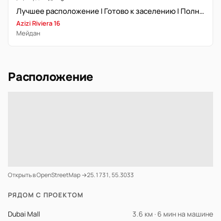
Лучшее расположение | Готово к заселению | Полностью меблирована
Azizi Riviera 16
Мейдан
Расположение
Открыть в OpenStreetMap →
25.1731, 55.3033
РЯДОМ С ПРОЕКТОМ
Dubai Mall
3.6 км · 6 мин на машине