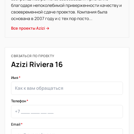
благодаря непоколебимой приверженности качеству и
своевременной сдаче проектов. Компания была
основана в 2007 году и с тех пор посто...
Все проекты Azizi →
СВЯЗАТЬСЯ ПО ПРОЕКТУ
Azizi Riviera 16
Имя
*
Телефон
*
Email
*