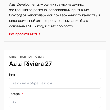
Azizi Developments — один из самых надёжных
застройщиков региона, завоевавший признание
благодаря непоколебимой приверженности качеству и
своевременной сдаче проектов. Компания была
основана в 2007 году и с тех пор посто...
Все проекты Azizi →
СВЯЗАТЬСЯ ПО ПРОЕКТУ
Azizi Riviera 27
Имя
*
Телефон
*