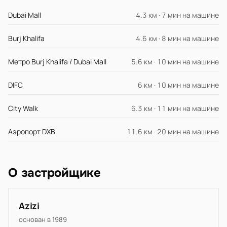
Dubai Mall
4.3 км · 7 мин на машине
Burj Khalifa
4.6 км · 8 мин на машине
Метро Burj Khalifa / Dubai Mall
5.6 км · 10 мин на машине
DIFC
6 км · 10 мин на машине
City Walk
6.3 км · 11 мин на машине
Аэропорт DXB
11.6 км · 20 мин на машине
О застройщике
Azizi
основан в 1989