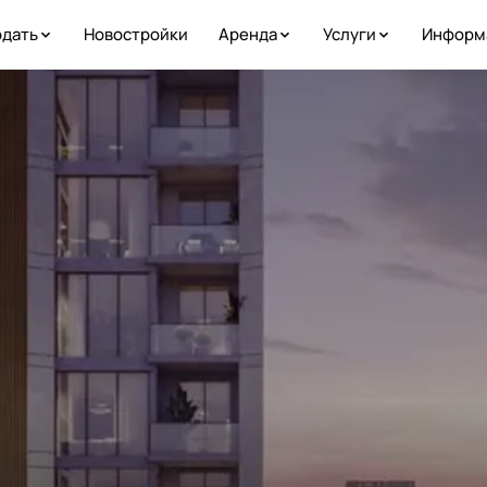
дать
Новостройки
Аренда
Услуги
Информ