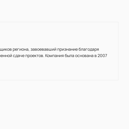
ойщиков региона, завоевавший признание благодаря
енной сдаче проектов. Компания была основана в 2007