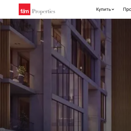
Купить
Про