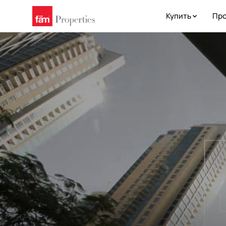
Купить
Про