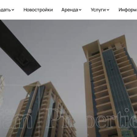
дать
Новостройки
Аренда
Услуги
Информ