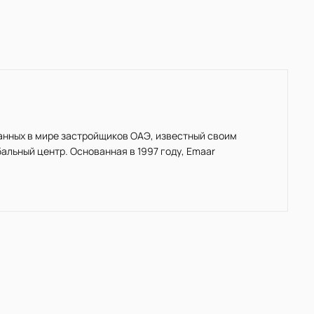
нанных в мире застройщиков ОАЭ, известный своим
льный центр. Основанная в 1997 году, Emaar