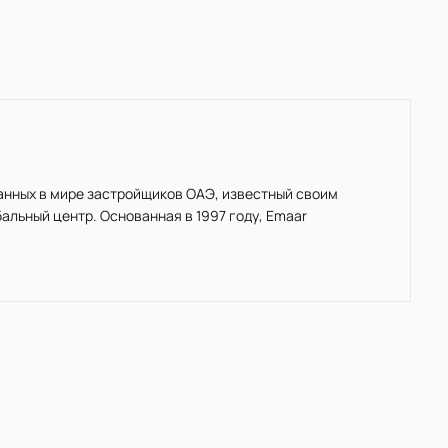
нанных в мире застройщиков ОАЭ, известный своим
льный центр. Основанная в 1997 году, Emaar