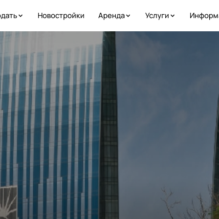
дать
Новостройки
Аренда
Услуги
Информ