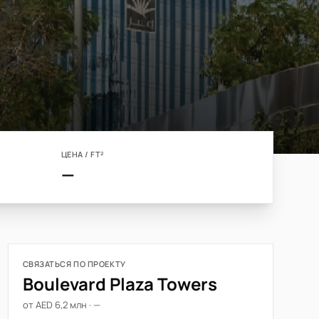
ЦЕНА / FT²
—
СВЯЗАТЬСЯ ПО ПРОЕКТУ
Boulevard Plaza Towers
от AED 6,2 млн · —