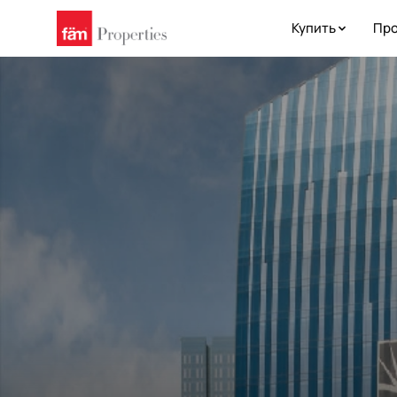
Купить
Про