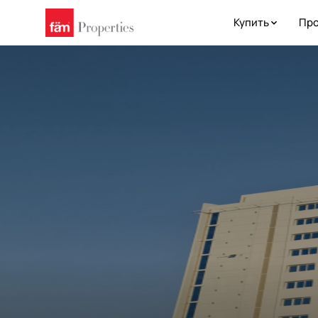
Купить
Про