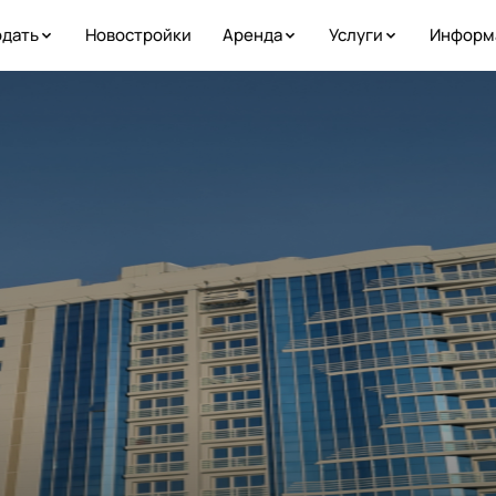
дать
Новостройки
Аренда
Услуги
Информ