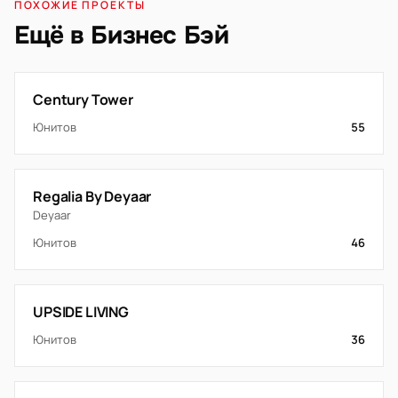
ПОХОЖИЕ ПРОЕКТЫ
Ещё в Бизнес Бэй
Century Tower
Юнитов
55
Regalia By Deyaar
Deyaar
Юнитов
46
UPSIDE LIVING
Юнитов
36