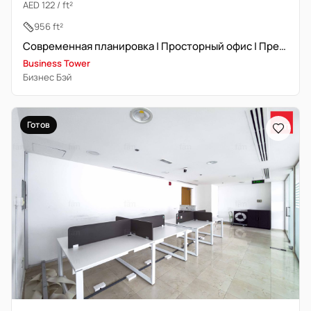
AED 122 / ft²
956 ft²
Современная планировка | Просторный офис | Премиальное расположение
Business Tower
Бизнес Бэй
Готов