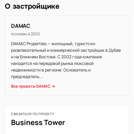
О застройщике
DAMAC
основан в 2002
DAMAC Properties — жилищный, туристско-
развлекательный и коммерческий застройщик в Дубае
и на Ближнем Востоке. С 2002 года компания
находится на передовой рынка люксовой
недвижимости в регионе. Основатель и
председатель...
Все проекты DAMAC →
СВЯЗАТЬСЯ ПО ПРОЕКТУ
Business Tower