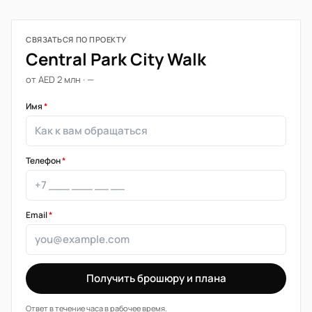
СВЯЗАТЬСЯ ПО ПРОЕКТУ
Central Park City Walk
от AED 2 млн · —
Имя
*
Телефон
*
Email
*
Получить брошюру и плана
Ответ в течение часа в рабочее время.