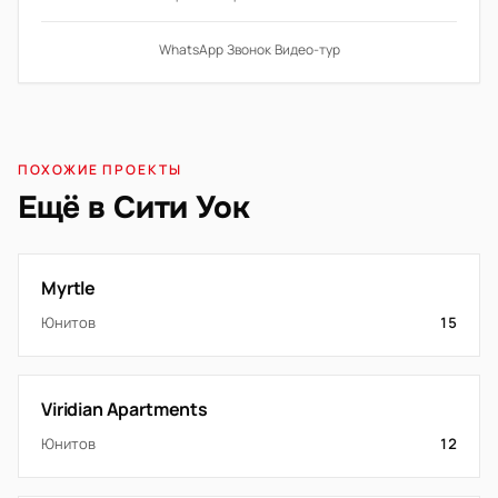
WhatsApp
·
Звонок
·
Видео-тур
ПОХОЖИЕ ПРОЕКТЫ
Ещё в Сити Уок
Myrtle
Юнитов
15
Viridian Apartments
Юнитов
12