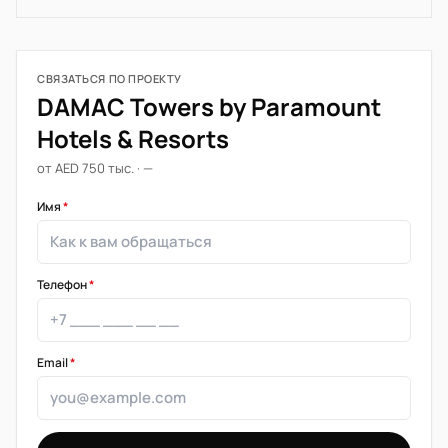
СВЯЗАТЬСЯ ПО ПРОЕКТУ
DAMAC Towers by Paramount
Hotels & Resorts
от AED 750 тыс. · —
Имя
*
Телефон
*
Email
*