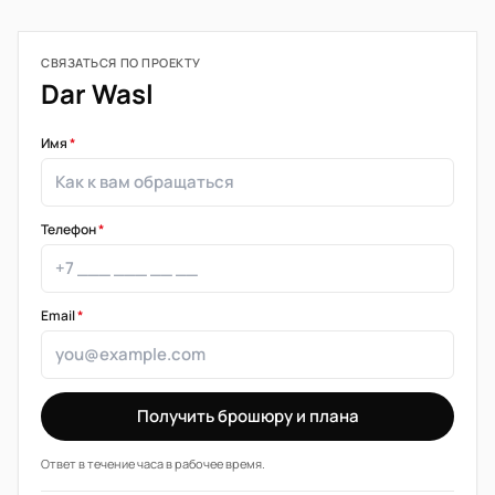
СВЯЗАТЬСЯ ПО ПРОЕКТУ
Dar Wasl
Имя
*
Телефон
*
Email
*
Получить брошюру и плана
Ответ в течение часа в рабочее время.