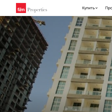
Купить
Про