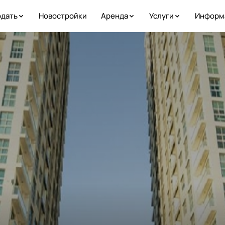
дать
Новостройки
Аренда
Услуги
Информ