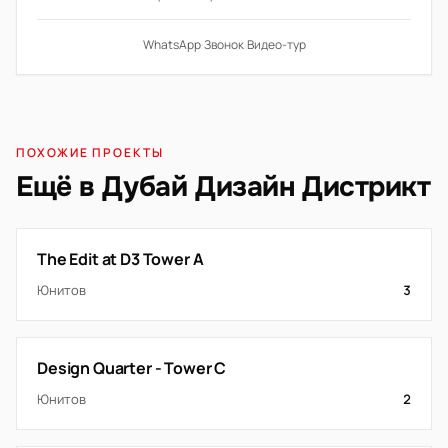
WhatsApp
·
Звонок
·
Видео-тур
ПОХОЖИЕ ПРОЕКТЫ
Ещё в Дубай Дизайн Дистрикт
The Edit at D3 Tower A
Юнитов
3
Design Quarter - Tower C
Юнитов
2