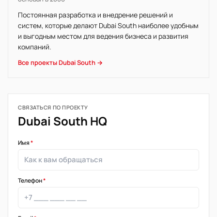
Постоянная разработка и внедрение решений и
систем, которые делают Dubai South наиболее удобным
и выгодным местом для ведения бизнеса и развития
компаний.
Все проекты Dubai South →
СВЯЗАТЬСЯ ПО ПРОЕКТУ
Dubai South HQ
Имя
*
Телефон
*