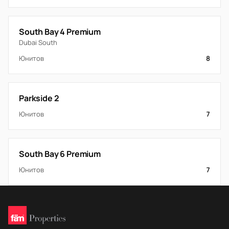
South Bay 4 Premium
Dubai South
Юнитов
8
Parkside 2
Юнитов
7
South Bay 6 Premium
Юнитов
7