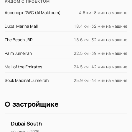
РЯДОМ С ПРОЕКТОМ
Аэропорт DWC (Al Maktoum)
4.6 км · 8 мин на машине
Dubai Marina Mall
18.4 км · 32 мин на машине
The Beach JBR
18.6 км · 32 мин на машине
Palm Jumeirah
22.5 км · 39 мин на машине
Mall of the Emirates
24.5 км · 42 мин на машине
Souk Madinat Jumeirah
25.9 км · 44 мин на машине
О застройщике
Dubai South
основан в 2006