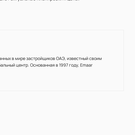
нанных в мире застройщиков ОАЭ, известный своим
льный центр. Основанная в 1997 году, Emaar