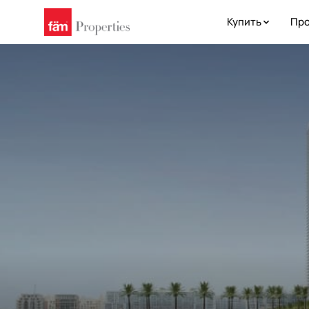
Купить
Про