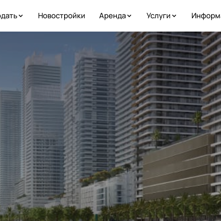
дать
Новостройки
Аренда
Услуги
Информ