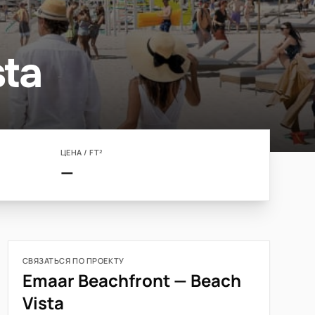
ta
ЦЕНА / FT²
—
СВЯЗАТЬСЯ ПО ПРОЕКТУ
Emaar Beachfront — Beach
Vista