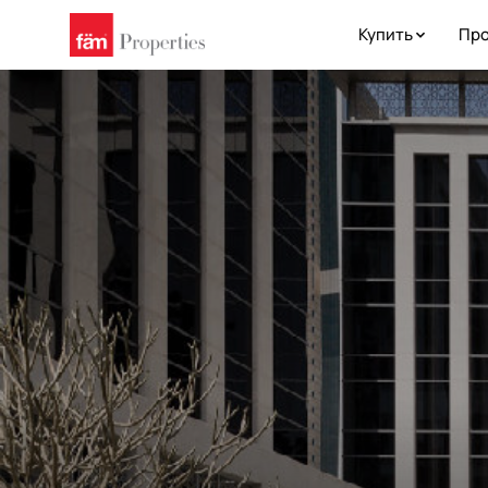
Купить
Про