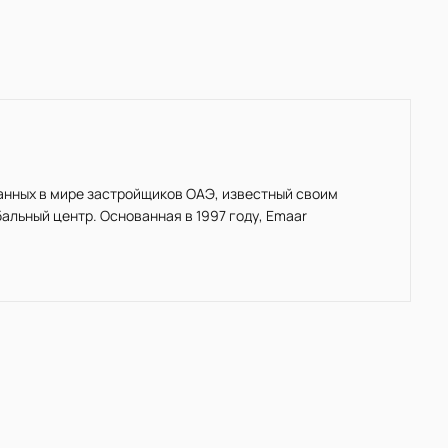
нанных в мире застройщиков ОАЭ, известный своим
льный центр. Основанная в 1997 году, Emaar