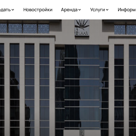
дать
Новостройки
Аренда
Услуги
Информ