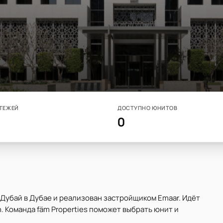
ТЕЖЕЙ
ДОСТУПНО ЮНИТОВ
0
 Дубай в Дубае и реализован застройщиком Emaar. Идёт
. Команда fäm Properties поможет выбрать юнит и