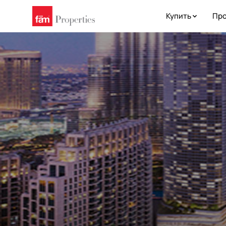
Купить
Про