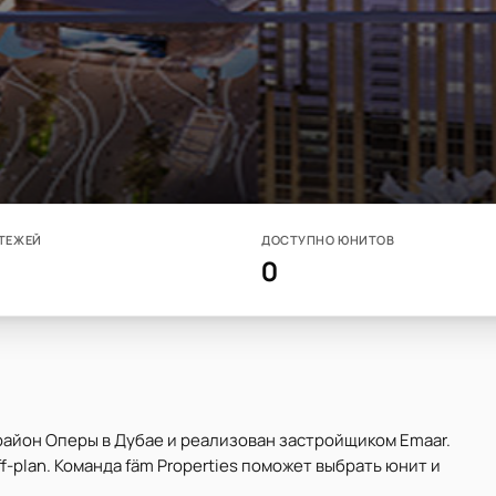
ТЕЖЕЙ
ДОСТУПНО ЮНИТОВ
0
район Оперы в Дубае и реализован застройщиком Emaar.
-plan. Команда fäm Properties поможет выбрать юнит и