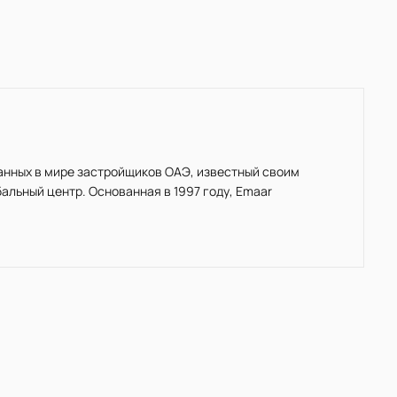
нанных в мире застройщиков ОАЭ, известный своим
льный центр. Основанная в 1997 году, Emaar