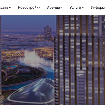
дать
Новостройки
Аренда
Услуги
Информ