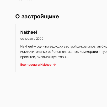
О застройщике
Nakheel
основан в 2000
Nakheel — один из ведущих застройщиков мира, амб
исключительных районов для жилья, коммерции и ту
проектов, включая культовы...
Все проекты Nakheel →