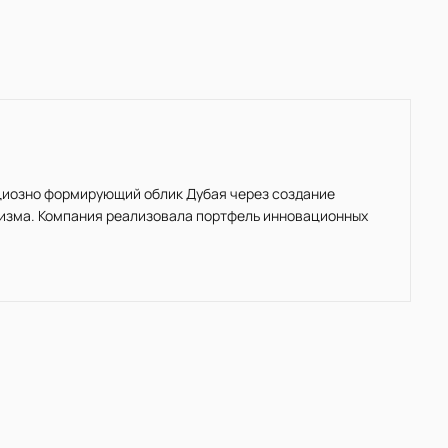
ициозно формирующий облик Дубая через создание
ризма. Компания реализовала портфель инновационных