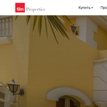
Купить
Про