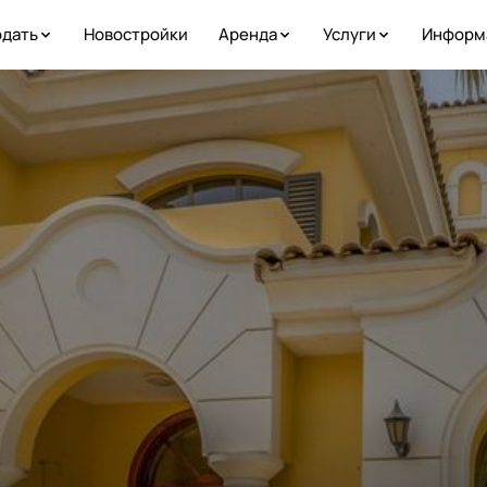
дать
Новостройки
Аренда
Услуги
Информ