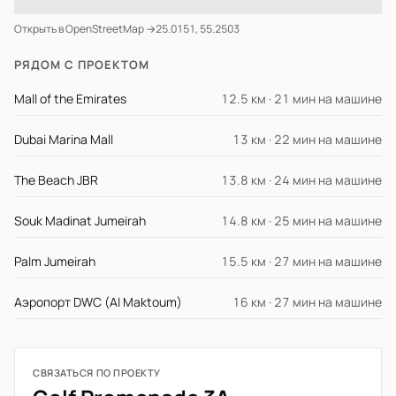
Открыть в OpenStreetMap →
25.0151, 55.2503
РЯДОМ С ПРОЕКТОМ
Mall of the Emirates
12.5 км · 21 мин на машине
Dubai Marina Mall
13 км · 22 мин на машине
The Beach JBR
13.8 км · 24 мин на машине
Souk Madinat Jumeirah
14.8 км · 25 мин на машине
Palm Jumeirah
15.5 км · 27 мин на машине
Аэропорт DWC (Al Maktoum)
16 км · 27 мин на машине
СВЯЗАТЬСЯ ПО ПРОЕКТУ