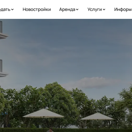
дать
Новостройки
Аренда
Услуги
Информ