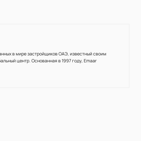
нанных в мире застройщиков ОАЭ, известный своим
льный центр. Основанная в 1997 году, Emaar