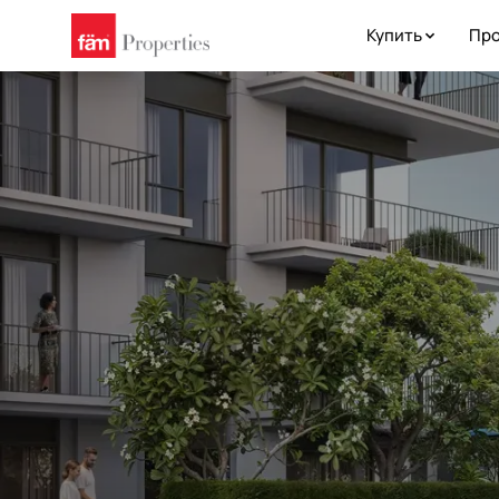
Купить
Про