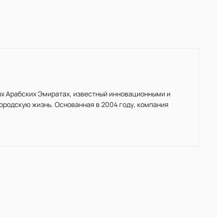
ных Арабских Эмиратах, известный инновационными и
родскую жизнь. Основанная в 2004 году, компания