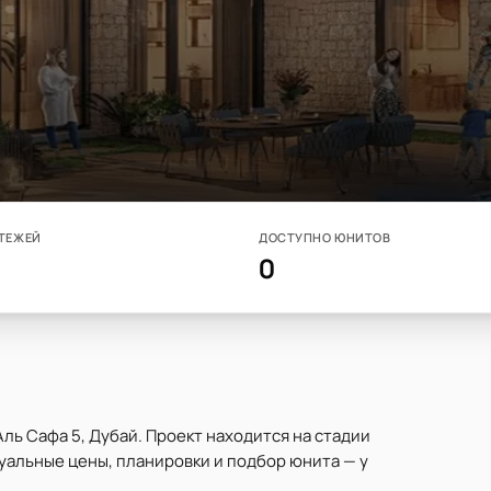
ТЕЖЕЙ
ДОСТУПНО ЮНИТОВ
0
Аль Сафа 5, Дубай. Проект находится на стадии
Актуальные цены, планировки и подбор юнита — у