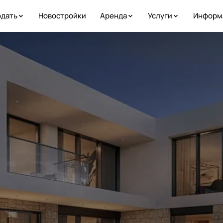
дать
Новостройки
Аренда
Услуги
Информ