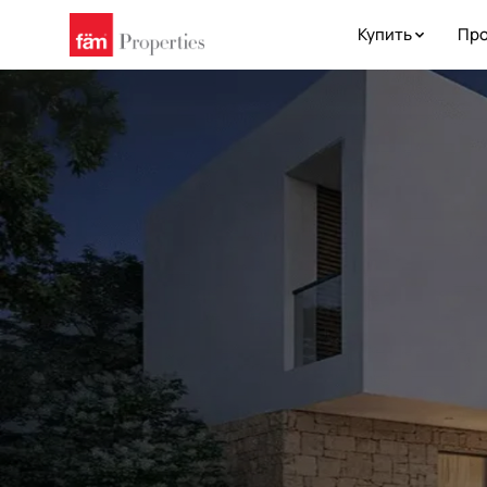
Купить
Про