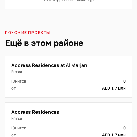
ПОХОЖИЕ ПРОЕКТЫ
Ещё в этом районе
Address Residences at Al Marjan
Emaar
Юнитов
0
от
AED 1,7 млн
Address Residences
Emaar
Юнитов
0
от
AED 1,7 млн