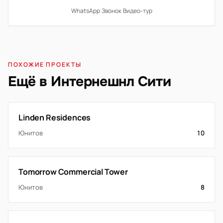
WhatsApp
·
Звонок
·
Видео-тур
ПОХОЖИЕ ПРОЕКТЫ
Ещё в Интернешнл Сити
Linden Residences
Юнитов
10
Tomorrow Commercial Tower
Юнитов
8