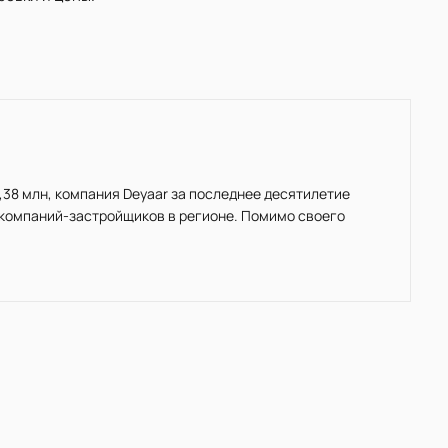
,38 млн, компания Deyaar за последнее десятилетие
 компаний-застройщиков в регионе. Помимо своего