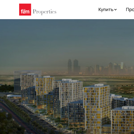
Купить
Про