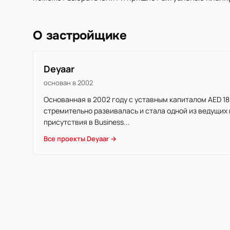
О застройщике
Deyaar
основан в 2002
Основанная в 2002 году с уставным капиталом AED 18
стремительно развивалась и стала одной из ведущих
присутствия в Business...
Все проекты Deyaar →