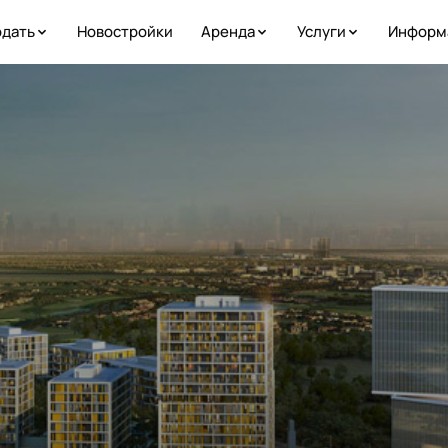
дать
Новостройки
Аренда
Услуги
Информ