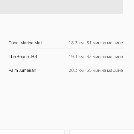
Dubai Marina Mall
18.3 км · 31 мин на машине
The Beach JBR
19.1 км · 33 мин на машине
Palm Jumeirah
20.3 км · 35 мин на машине