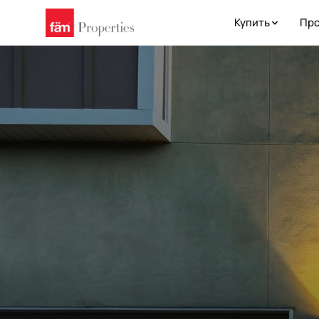
Купить
Про