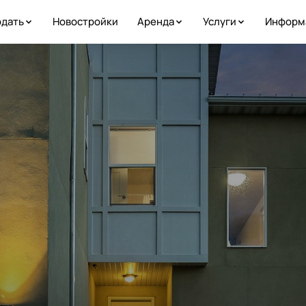
дать
Новостройки
Аренда
Услуги
Информ