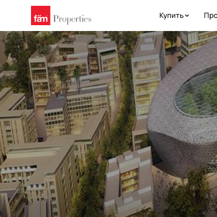
Купить
Про