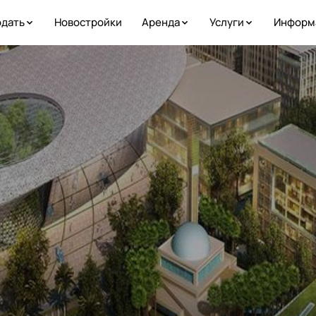
дать
Новостройки
Аренда
Услуги
Информ