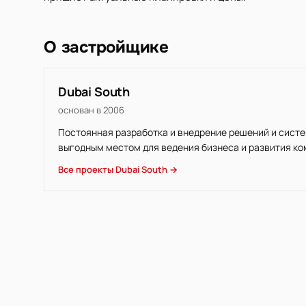
О застройщике
Dubai South
основан в 2006
Постоянная разработка и внедрение решений и систе
выгодным местом для ведения бизнеса и развития ко
Все проекты Dubai South →