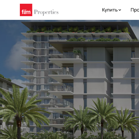
Купить
Про