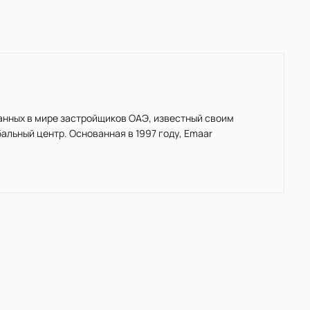
нанных в мире застройщиков ОАЭ, известный своим
льный центр. Основанная в 1997 году, Emaar