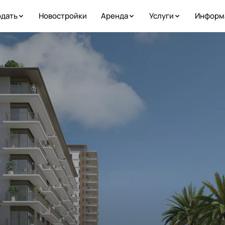
дать
Новостройки
Аренда
Услуги
Информ