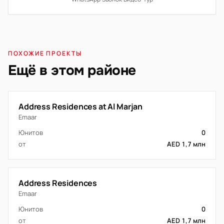
ПОХОЖИЕ ПРОЕКТЫ
Ещё в этом районе
Address Residences at Al Marjan
Emaar
Юнитов
0
от
AED 1,7 млн
Address Residences
Emaar
Юнитов
0
от
AED 1,7 млн