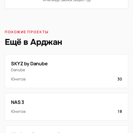
ПОХОЖИЕ ПРОЕКТЫ
Ещё в Арджан
SKYZ by Danube
Danube
Юнитов
30
NAS 3
Юнитов
18