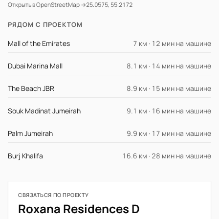
Открыть в OpenStreetMap →
25.0575, 55.2172
РЯДОМ С ПРОЕКТОМ
Mall of the Emirates
7 км · 12 мин на машине
Dubai Marina Mall
8.1 км · 14 мин на машине
The Beach JBR
8.9 км · 15 мин на машине
Souk Madinat Jumeirah
9.1 км · 16 мин на машине
Palm Jumeirah
9.9 км · 17 мин на машине
Burj Khalifa
16.6 км · 28 мин на машине
СВЯЗАТЬСЯ ПО ПРОЕКТУ
Roxana Residences D