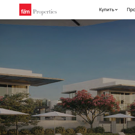
Купить
Про