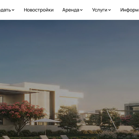
дать
Новостройки
Аренда
Услуги
Информ