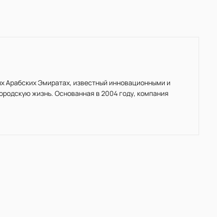
ных Арабских Эмиратах, известный инновационными и
родскую жизнь. Основанная в 2004 году, компания