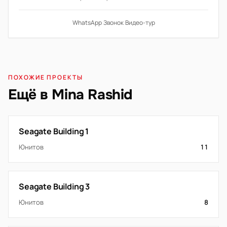
WhatsApp
·
Звонок
·
Видео-тур
ПОХОЖИЕ ПРОЕКТЫ
Ещё в Mina Rashid
Seagate Building 1
Юнитов
11
Seagate Building 3
Юнитов
8