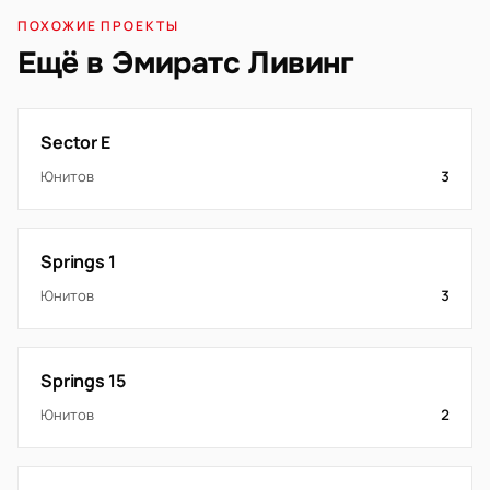
ПОХОЖИЕ ПРОЕКТЫ
Ещё в Эмиратс Ливинг
Sector E
Юнитов
3
Springs 1
Юнитов
3
Springs 15
Юнитов
2