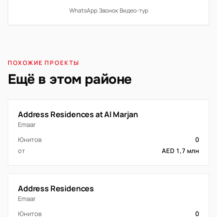
WhatsApp
·
Звонок
·
Видео-тур
ПОХОЖИЕ ПРОЕКТЫ
Ещё в этом районе
Address Residences at Al Marjan
Emaar
Юнитов
0
от
AED 1,7 млн
Address Residences
Emaar
Юнитов
0