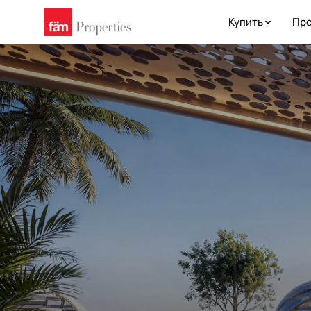
Купить
Про