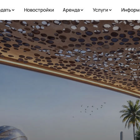
дать
Новостройки
Аренда
Услуги
Информ