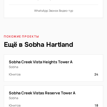
WhatsApp
·
Звонок
·
Видео-тур
ПОХОЖИЕ ПРОЕКТЫ
Ещё в Sobha Hartland
Sobha Creek Vista Heights Tower A
Sobha
Юнитов
24
Sobha Creek Vistas Reserve Tower A
Sobha
Юнитов
18