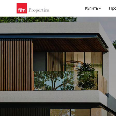
Купить
Про