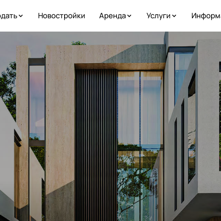
дать
Новостройки
Аренда
Услуги
Информ