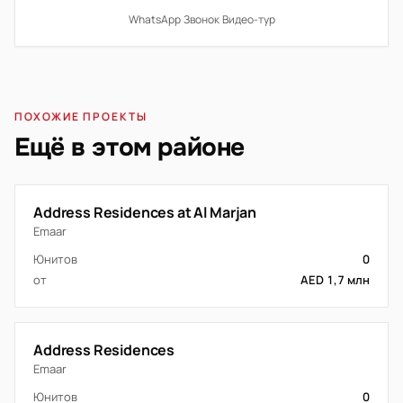
WhatsApp
·
Звонок
·
Видео-тур
ПОХОЖИЕ ПРОЕКТЫ
Ещё в этом районе
Address Residences at Al Marjan
Emaar
Юнитов
0
от
AED 1,7 млн
Address Residences
Emaar
Юнитов
0