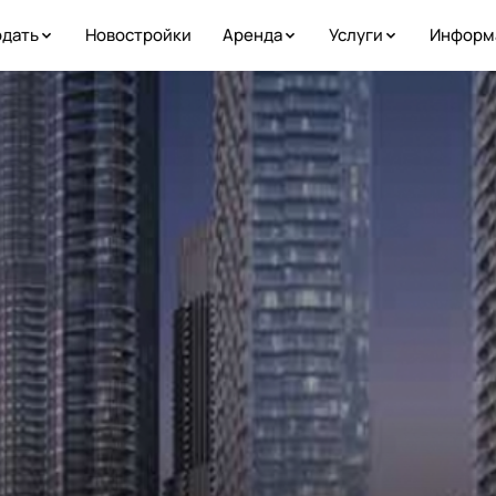
дать
Новостройки
Аренда
Услуги
Информ