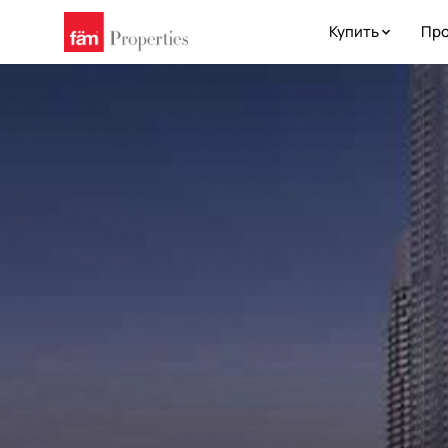
Купить
Про