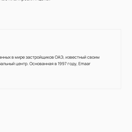
нанных в мире застройщиков ОАЭ, известный своим
льный центр. Основанная в 1997 году, Emaar