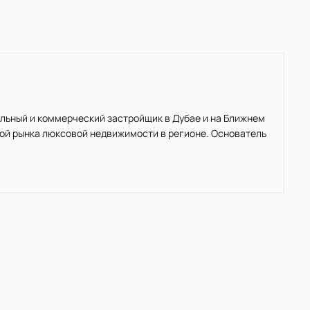
льный и коммерческий застройщик в Дубае и на Ближнем
вой рынка люксовой недвижимости в регионе. Основатель