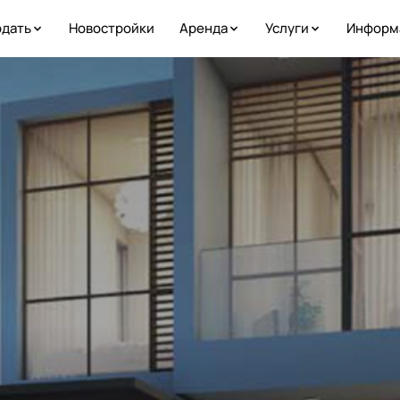
дать
Новостройки
Аренда
Услуги
Информ