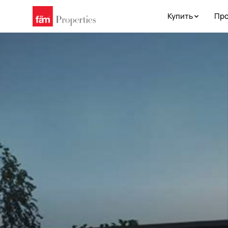
Купить
Про