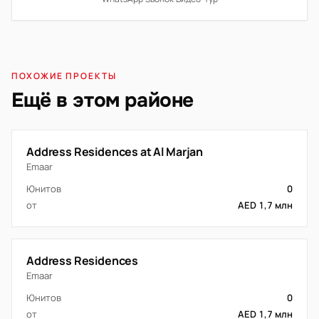
ПОХОЖИЕ ПРОЕКТЫ
Ещё в этом районе
Address Residences at Al Marjan
Emaar
Юнитов
0
от
AED 1,7 млн
Address Residences
Emaar
Юнитов
0
от
AED 1,7 млн