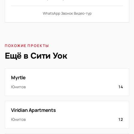
WhatsApp
·
Звонок
·
Видео-тур
ПОХОЖИЕ ПРОЕКТЫ
Ещё в Сити Уок
Myrtle
Юнитов
14
Viridian Apartments
Юнитов
12