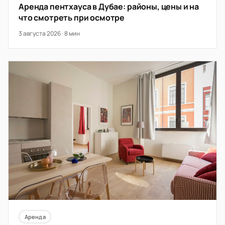
Аренда пентхауса в Дубае: районы, цены и на
что смотреть при осмотре
3 августа 2026 · 8 мин
Аренда