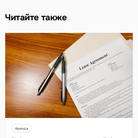
Читайте также
Аренда