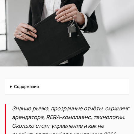
Содержание
Знание рынка, прозрачные отчёты, скрининг
арендатора, RERA-комплаенс, технологии.
Сколько стоит управление и как не