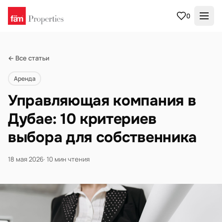
0
← Все статьи
Аренда
Управляющая компания в
Дубае: 10 критериев
выбора для собственника
18 мая 2026
· 10 мин чтения