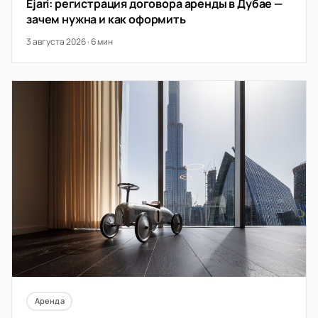
Ejari: регистрация договора аренды в Дубае —
зачем нужна и как оформить
3 августа 2026 · 6 мин
Аренда