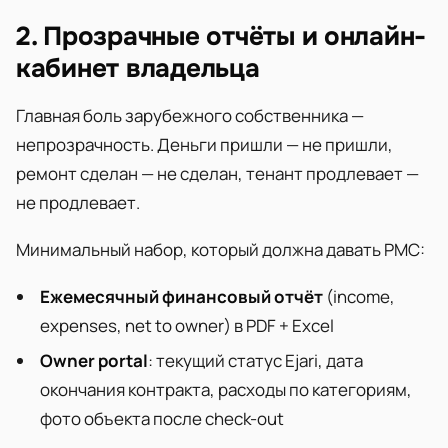
2. Прозрачные отчёты и онлайн-
кабинет владельца
Главная боль зарубежного собственника —
непрозрачность. Деньги пришли — не пришли,
ремонт сделан — не сделан, тенант продлевает —
не продлевает.
Минимальный набор, который должна давать PMC:
Ежемесячный финансовый отчёт
(income,
expenses, net to owner) в PDF + Excel
Owner portal
: текущий статус Ejari, дата
окончания контракта, расходы по категориям,
фото объекта после check-out