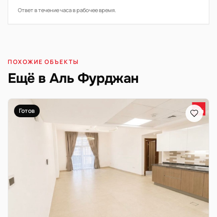
Ответ в течение часа в рабочее время.
ПОХОЖИЕ ОБЪЕКТЫ
Ещё в Аль Фурджан
Готов