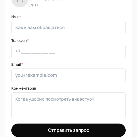
EN · HI
Имя
*
Телефон
*
Email
*
Комментарий
Отправить запрос