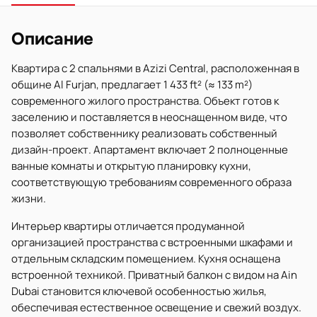
Описание
Квартира с 2 спальнями в Azizi Central, расположенная в
общине Al Furjan, предлагает 1 433 ft² (≈ 133 m²)
современного жилого пространства. Объект готов к
заселению и поставляется в неоснащенном виде, что
позволяет собственнику реализовать собственный
дизайн-проект. Апартамент включает 2 полноценные
ванные комнаты и открытую планировку кухни,
соответствующую требованиям современного образа
жизни.
Интерьер квартиры отличается продуманной
организацией пространства с встроенными шкафами и
отдельным складским помещением. Кухня оснащена
встроенной техникой. Приватный балкон с видом на Ain
Dubai становится ключевой особенностью жилья,
обеспечивая естественное освещение и свежий воздух.