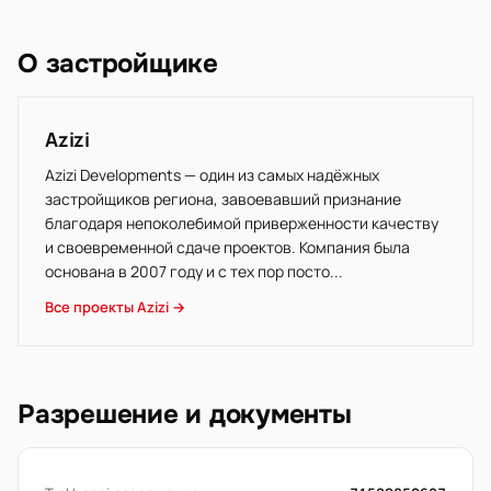
О застройщике
Azizi
Azizi Developments — один из самых надёжных
застройщиков региона, завоевавший признание
благодаря непоколебимой приверженности качеству
и своевременной сдаче проектов. Компания была
основана в 2007 году и с тех пор посто...
Все проекты Azizi →
Разрешение и документы