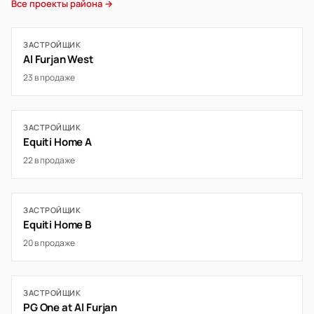
Все проекты района →
ЗАСТРОЙЩИК
Al Furjan West
23 в продаже
ЗАСТРОЙЩИК
Equiti Home A
22 в продаже
ЗАСТРОЙЩИК
Equiti Home B
20 в продаже
ЗАСТРОЙЩИК
PG One at Al Furjan