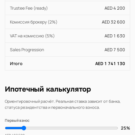
Trustee Fee (ready)
AED 4 200
Комиссия брокеру (2%)
AED 32 600
VAT на комиссию (5%)
AED 1 630
Sales Progression
AED 7 500
Итого
AED 1 741 130
Ипотечный калькулятор
Ориентировочный расчёт. Реальная ставка зависит от банка,
статуса резидентства и первоначального взноса.
Первый взнос
25%