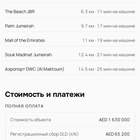
The Beach JBR
6.3 км · 11 мин на машине
Palm Jumeirah
9.7 км · 17 мин на машине
Mall of the Emirates
11 км · 19 мин на машине
Souk Madinat Jumeirah
12.4 км · 21 мин на машине
Аэропорт DWC (Al Maktoum)
14.5 км · 25 мин на машине
Стоимость и платежи
ПОЛНАЯ ОПЛАТА
Стоимость объекта
AED 1 630 000
Регистрационный сбор DLD (4%)
AED 65 200