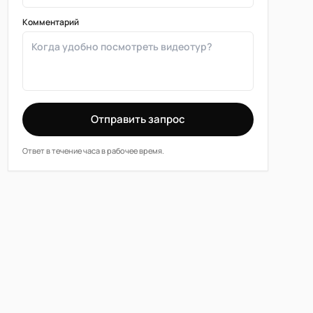
Комментарий
Отправить запрос
Ответ в течение часа в рабочее время.