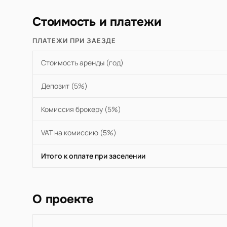
Стоимость и платежи
ПЛАТЕЖИ ПРИ ЗАЕЗДЕ
Стоимость аренды (год)
Депозит (5%)
Комиссия брокеру (5%)
VAT на комиссию (5%)
Итого к оплате при заселении
О проекте