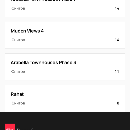
Юнитов
14
Mudon Views 4
Юнитов
14
Arabella Townhouses Phase 3
Юнитов
11
Rahat
Юнитов
8