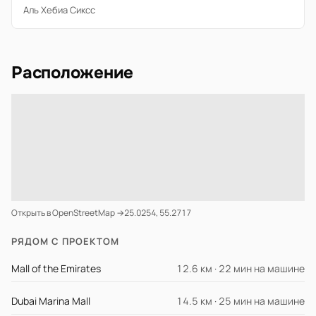
Аль Хебиа Сиксс
Расположение
Открыть в OpenStreetMap →
25.0254, 55.2717
РЯДОМ С ПРОЕКТОМ
Mall of the Emirates
12.6 км · 22 мин на машине
Dubai Marina Mall
14.5 км · 25 мин на машине